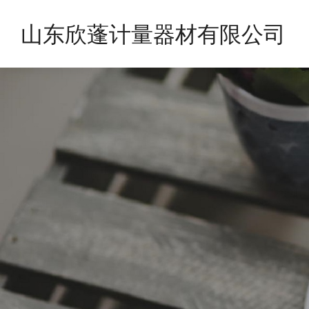
山东欣蓬计量器材有限公司