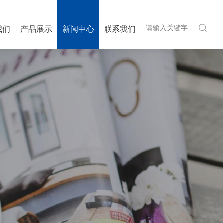
我们
产品展示
新闻中心
联系我们