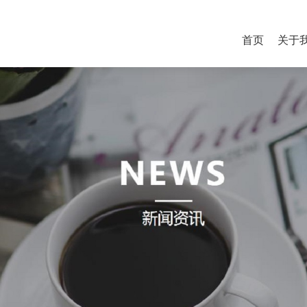
首页
关于