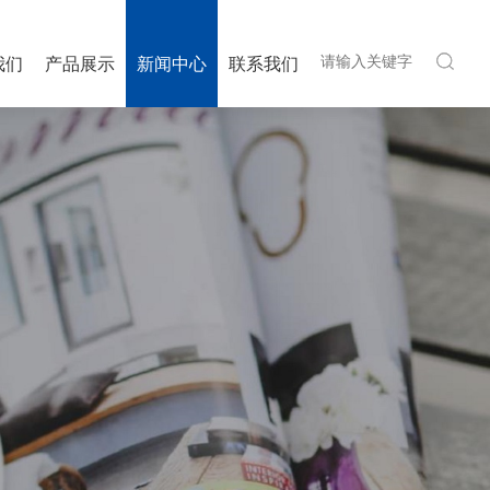
我们
产品展示
新闻中心
联系我们