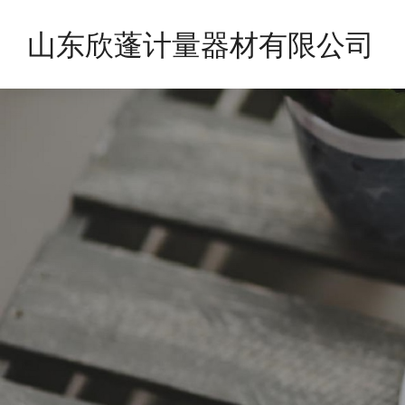
山东欣蓬计量器材有限公司