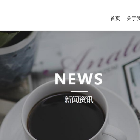
首页
关于